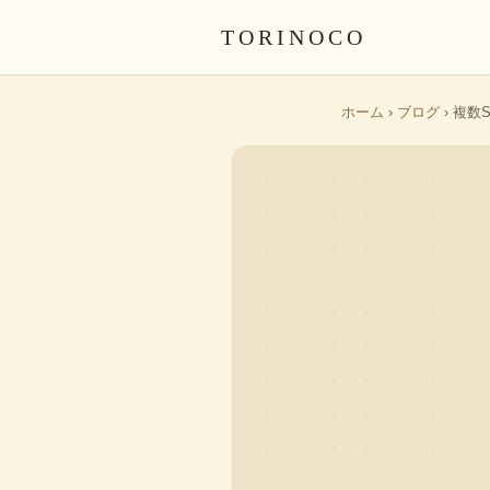
TORINOCO
ホーム
›
ブログ
› 複