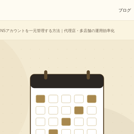
ブログ
数SNSアカウントを一元管理する方法｜代理店・多店舗の運用効率化