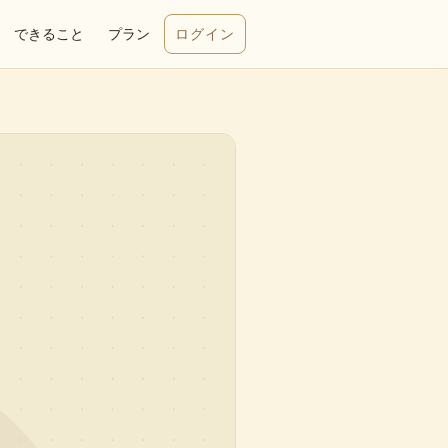
できること
プラン
ログイン