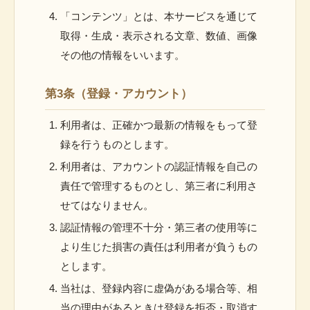
「コンテンツ」とは、本サービスを通じて
取得・生成・表示される文章、数値、画像
その他の情報をいいます。
第3条（登録・アカウント）
利用者は、正確かつ最新の情報をもって登
録を行うものとします。
利用者は、アカウントの認証情報を自己の
責任で管理するものとし、第三者に利用さ
せてはなりません。
認証情報の管理不十分・第三者の使用等に
より生じた損害の責任は利用者が負うもの
とします。
当社は、登録内容に虚偽がある場合等、相
当の理由があるときは登録を拒否・取消す