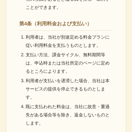
ことができます。
第4条（利用料金および支払い）
利用者は、当社が別途定める料金プランに
従い利用料金を支払うものとします。
支払い方法、課金サイクル、無料期間等
は、申込時または当社所定のページに定め
るところによります。
利用者が支払いを遅滞した場合、当社は本
サービスの提供を停止できるものとしま
す。
既に支払われた料金は、当社に故意・重過
失がある場合等を除き、返金しないものと
します。