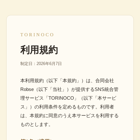
TORINOCO
利用規約
制定日：2026年6月7日
本利用規約（以下「本規約」）は、合同会社
Robse（以下「当社」）が提供するSNS統合管
理サービス「TORINOCO」（以下「本サービ
ス」）の利用条件を定めるものです。利用者
は、本規約に同意のうえ本サービスを利用する
ものとします。