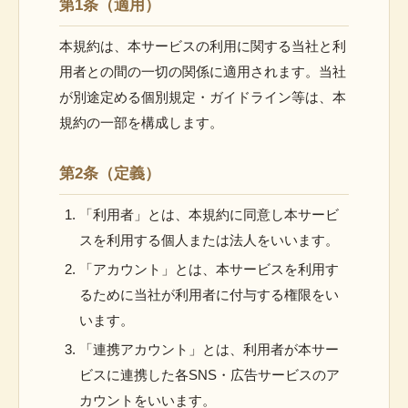
第1条（適用）
本規約は、本サービスの利用に関する当社と利
用者との間の一切の関係に適用されます。当社
が別途定める個別規定・ガイドライン等は、本
規約の一部を構成します。
第2条（定義）
「利用者」とは、本規約に同意し本サービ
スを利用する個人または法人をいいます。
「アカウント」とは、本サービスを利用す
るために当社が利用者に付与する権限をい
います。
「連携アカウント」とは、利用者が本サー
ビスに連携した各SNS・広告サービスのア
カウントをいいます。