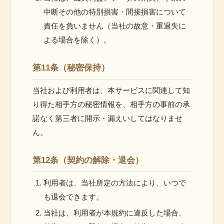
中断その他の特別損害・間接損害について
責任を負いません（当社の故意・重過失に
よる場合を除く）。
第11条（秘密保持）
当社および利用者は、本サービスに関連して知
り得た相手方の秘密情報を、相手方の事前の承
諾なく第三者に開示・漏えいしてはなりませ
ん。
第12条（契約の解除・退会）
利用者は、当社所定の方法により、いつで
も退会できます。
当社は、利用者が本規約に違反した場合、