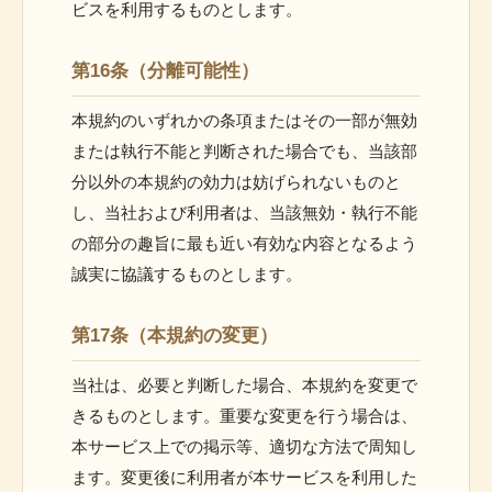
ビスを利用するものとします。
第16条（分離可能性）
本規約のいずれかの条項またはその一部が無効
または執行不能と判断された場合でも、当該部
分以外の本規約の効力は妨げられないものと
し、当社および利用者は、当該無効・執行不能
の部分の趣旨に最も近い有効な内容となるよう
誠実に協議するものとします。
第17条（本規約の変更）
当社は、必要と判断した場合、本規約を変更で
きるものとします。重要な変更を行う場合は、
本サービス上での掲示等、適切な方法で周知し
ます。変更後に利用者が本サービスを利用した