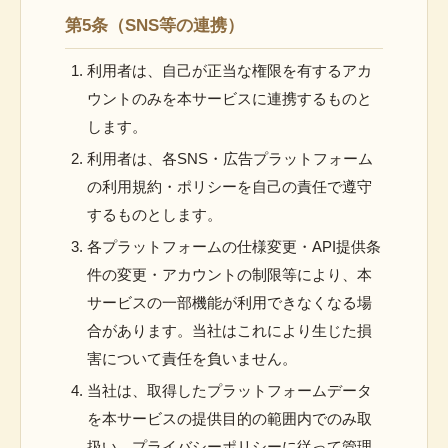
第5条（SNS等の連携）
利用者は、自己が正当な権限を有するアカ
ウントのみを本サービスに連携するものと
します。
利用者は、各SNS・広告プラットフォーム
の利用規約・ポリシーを自己の責任で遵守
するものとします。
各プラットフォームの仕様変更・API提供条
件の変更・アカウントの制限等により、本
サービスの一部機能が利用できなくなる場
合があります。当社はこれにより生じた損
害について責任を負いません。
当社は、取得したプラットフォームデータ
を本サービスの提供目的の範囲内でのみ取
扱い、プライバシーポリシーに従って管理