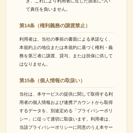
き、これにより利用者に生じた損害につい
て責任を負いません。
第14条（権利義務の譲渡禁止）
利用者は、当社の事前の書面による承諾なく、
本規約上の地位または本規約に基づく権利・義
務を第三者に譲渡、貸与、または担保に供して
はなりません。
第15条（個人情報の取扱い）
当社は、本サービスの提供に関して取得する利
用者の個人情報および連携アカウントから取得
するデータを、別途定める「プライバシーポリ
シー」に従って適切に取扱います。利用者は、
当該プライバシーポリシーに同意のうえ本サー