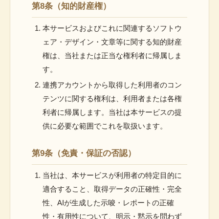
第8条（知的財産権）
本サービスおよびこれに関連するソフトウ
ェア・デザイン・文章等に関する知的財産
権は、当社または正当な権利者に帰属しま
す。
連携アカウントから取得した利用者のコン
テンツに関する権利は、利用者または各権
利者に帰属します。当社は本サービスの提
供に必要な範囲でこれを取扱います。
第9条（免責・保証の否認）
当社は、本サービスが利用者の特定目的に
適合すること、取得データの正確性・完全
性、AIが生成した示唆・レポートの正確
性・有用性について、明示・黙示を問わず