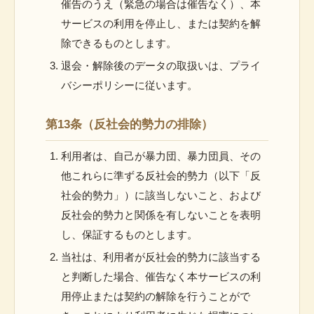
催告のうえ（緊急の場合は催告なく）、本
サービスの利用を停止し、または契約を解
除できるものとします。
退会・解除後のデータの取扱いは、プライ
バシーポリシーに従います。
第13条（反社会的勢力の排除）
利用者は、自己が暴力団、暴力団員、その
他これらに準ずる反社会的勢力（以下「反
社会的勢力」）に該当しないこと、および
反社会的勢力と関係を有しないことを表明
し、保証するものとします。
当社は、利用者が反社会的勢力に該当する
と判断した場合、催告なく本サービスの利
用停止または契約の解除を行うことがで