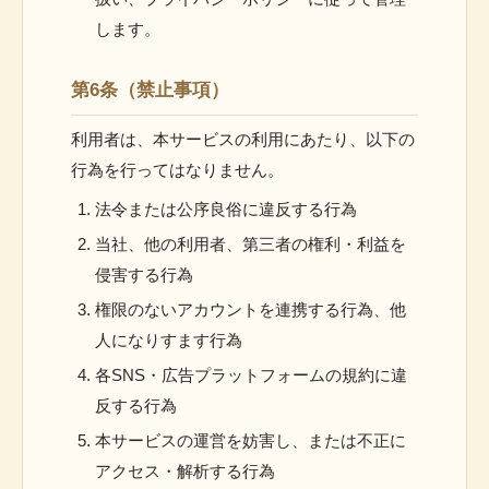
します。
第6条（禁止事項）
利用者は、本サービスの利用にあたり、以下の
行為を行ってはなりません。
法令または公序良俗に違反する行為
当社、他の利用者、第三者の権利・利益を
侵害する行為
権限のないアカウントを連携する行為、他
人になりすます行為
各SNS・広告プラットフォームの規約に違
反する行為
本サービスの運営を妨害し、または不正に
アクセス・解析する行為