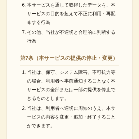
本サービスを通じて取得したデータを、本
サービスの目的を超えて不正に利用・再配
布する行為
その他、当社が不適切と合理的に判断する
行為
第7条（本サービスの提供の停止・変更）
当社は、保守、システム障害、不可抗力等
の場合、利用者へ事前通知することなく本
サービスの全部または一部の提供を停止で
きるものとします。
当社は、利用者へ適切に周知のうえ、本サ
ービスの内容を変更・追加・終了すること
ができます。