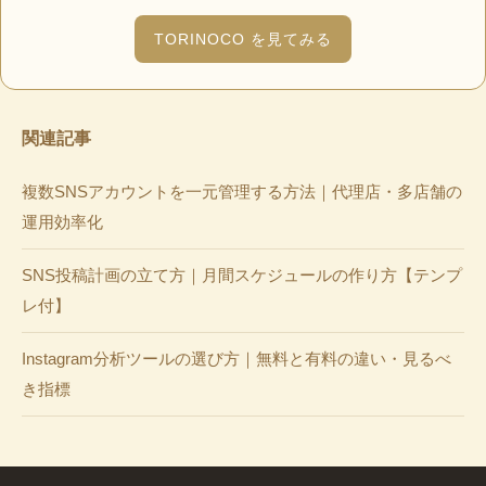
TORINOCO を見てみる
関連記事
複数SNSアカウントを一元管理する方法｜代理店・多店舗の
運用効率化
SNS投稿計画の立て方｜月間スケジュールの作り方【テンプ
レ付】
Instagram分析ツールの選び方｜無料と有料の違い・見るべ
き指標