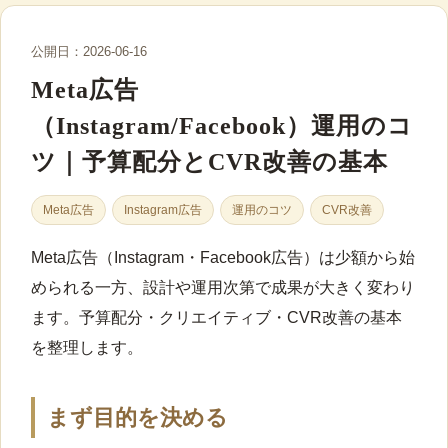
公開日：2026-06-16
Meta広告
（Instagram/Facebook）運用のコ
ツ｜予算配分とCVR改善の基本
Meta広告
Instagram広告
運用のコツ
CVR改善
Meta広告（Instagram・Facebook広告）は少額から始
められる一方、設計や運用次第で成果が大きく変わり
ます。予算配分・クリエイティブ・CVR改善の基本
を整理します。
まず目的を決める