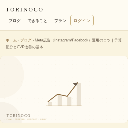
TORINOCO
ブログ
できること
プラン
ログイン
ホーム
›
ブログ
› Meta広告（Instagram/Facebook）運用のコツ｜予算
配分とCVR改善の基本