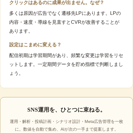
クリックはあるのに成果が出ません。なぜ？
多くは原因が広告でなく遷移先LPにあります。LPの
内容・速度・導線を見直すとCVRが改善することが
あります。
設定はこまめに変える？
配信初期は学習期間があり、頻繁な変更は学習をリセ
ットします。一定期間データを貯め指標で判断しまし
ょう。
SNS運用を、ひとつに束ねる。
運用・解析・投稿計画・シナリオ設計・Meta広告管理を一枚
に。数値を自動で集め、AIが次の一手まで提案します。